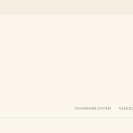
VOORGERECHTEN
VLEES