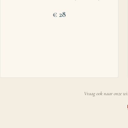
28
Vraag ook naar onze wi