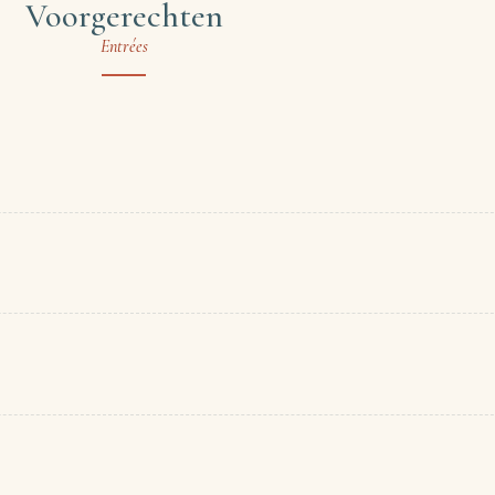
Voorgerechten
Entrées