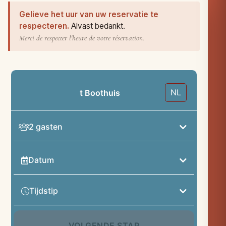
Gelieve het uur van uw reservatie te
respecteren.
Alvast bedankt.
Merci de respecter l'heure de votre réservation.