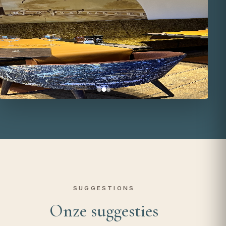
SUGGESTIONS
Onze suggesties