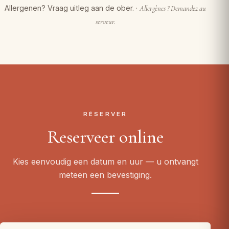
Allergenen? Vraag uitleg aan de ober. ·
Allergènes ? Demandez au
serveur.
RÉSERVER
Reserveer online
Kies eenvoudig een datum en uur — u ontvangt
meteen een bevestiging.