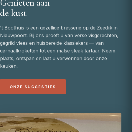
Genieten aan
de kust
't Boothuis is een gezellige brasserie op de Zeedijk in
Nieuwpoort. Bij ons proeft u van verse visgerechten,
gegrild vlees en huisbereide klassiekers — van
garnaalkroketten tot een malse steak tartaar. Neem
plaats, ontspan en laat u verwennen door onze
keuken.
ONZE SUGGESTIES