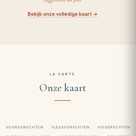
Bekijk onze volledige kaart →
LA CARTE
Onze kaart
VOORGERECHTEN
VLEESGERECHTEN
VISGERECHTEN