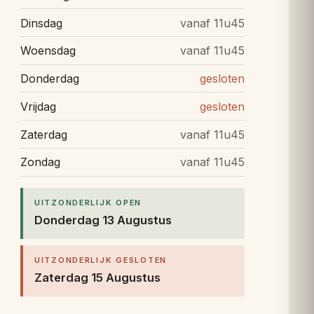
Dinsdag
vanaf 11u45
Woensdag
vanaf 11u45
Donderdag
gesloten
Vrijdag
gesloten
Zaterdag
vanaf 11u45
Zondag
vanaf 11u45
UITZONDERLIJK OPEN
Donderdag 13 Augustus
UITZONDERLIJK GESLOTEN
Zaterdag 15 Augustus